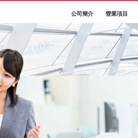
公司簡介
營業項目