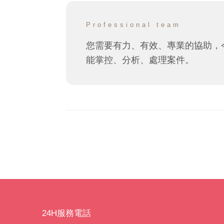
Professional team
您需要有力、有效、專業的協助，
能掌控、分析、處理案件。
24H服務電話