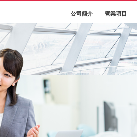
公司簡介
營業項目