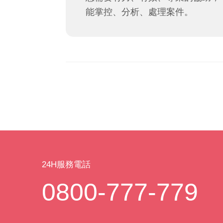
能掌控、分析、處理案件。
24H服務電話
0800-777-779