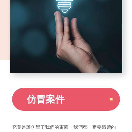
仿冒案件
究竟是誰仿冒了我們的東西，我們都一定要清楚的