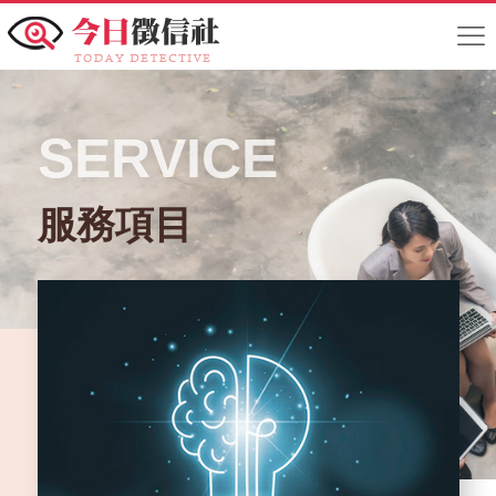
SERVICE
服務項目