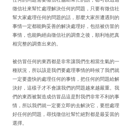
徵信社來幫忙處理解決任何的問題，只要有徵信社
幫大家處理任何的問題的話，那麼大家所遭遇到的
事情一定都能夠妥善的解決處理好，包括被仿冒的
事情，也能夠經由徵信社的調查之後，順利地把真
相完整的調查出來的。
被仿冒任何的東西都是非常讓我們生相當生氣的一
種狀況，所以該是我們要處理事情的時候了我們就
一定要盡快的處理任何的事情，把任何的問題給解
決好，這樣子才不會讓我們的問題越來越嚴重。我
們的東西被製造成仿冒品這是對我們非常不利的事
情，所以我們就一定要立即的去解決它，要想處理
好任何的問題，尋找徵信社幫忙絕對都是最妥當的
選擇。