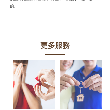
的。
更多服務