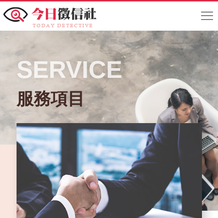
SERVICE
服務項目