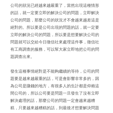
公司的狀況已經越來越嚴重了，當然出現這種情形
的話，就一定要立即的解決公司的問題，立即解決
公司的問題，那麼公司的狀況才不會越來越差這是
絕對的。所以要是公司出現的問題的話，就一定要
立即的解決公司的問題，所以要是想要解決公司的
問題就可以交給今日徵信社來處理這件事，徵信社
有工商調查的服務，可以幫大家立即地把公司的問
題調查出來。
發生這種事情絕對是不能夠繼續的等待，公司的問
題要是越來越嚴重的話，可是會影響非常多的，因
為公司是賺錢的地方，有很多人的生計都是仰賴這
間公司的，所以公司要是問題一旦發生了沒有立即
解決處理的話，那麼公司的問題一定會越來越糟
糕，只要越來越糟糕的話，到最後才想要解決問題